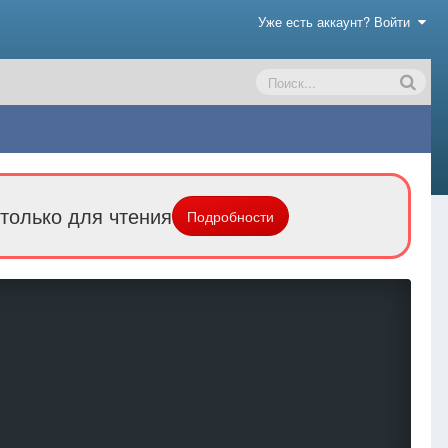
Уже есть аккаунт? Войти
только для чтения
Подробности