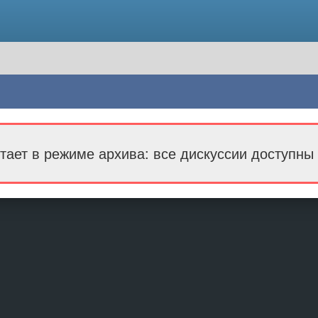
тает в режиме архива: все дискуссии доступны 