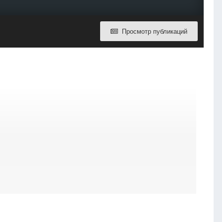
Просмотр публикаций