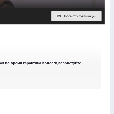
Просмотр публикаций
ся во время карантина.Коллеги,посоветуйте