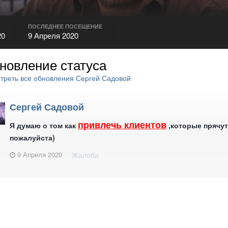
ПОСЛЕДНЕЕ ПОСЕЩЕНИЕ
20
9 Апреля 2020
новление статуса
реть все обновления Сергей Садовой
Сергей Садовой
привлечь клиентов
Я думаю о том как
,которые прячут
пожалуйста)
9 Апреля 2020
Жалоба