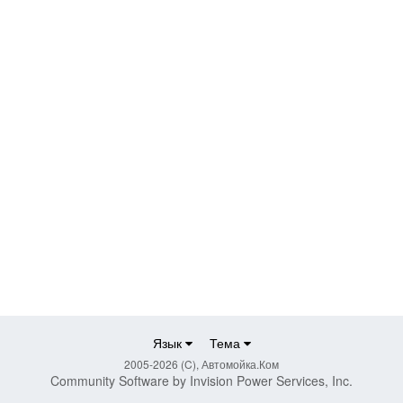
Язык
Тема
2005-2026 (C), Автомойка.Ком
Community Software by Invision Power Services, Inc.