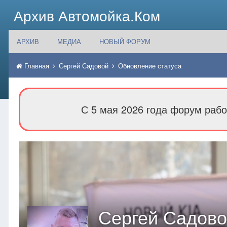
Архив Автомойка.Ком
АРХИВ
МЕДИА
НОВЫЙ ФОРУМ
Главная
Сергей Садовой
Обновление статуса
С 5 мая 2026 года форум рабо
Сергей Садов