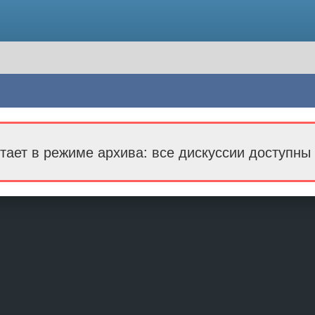
тает в режиме архива: все дискуссии доступны 