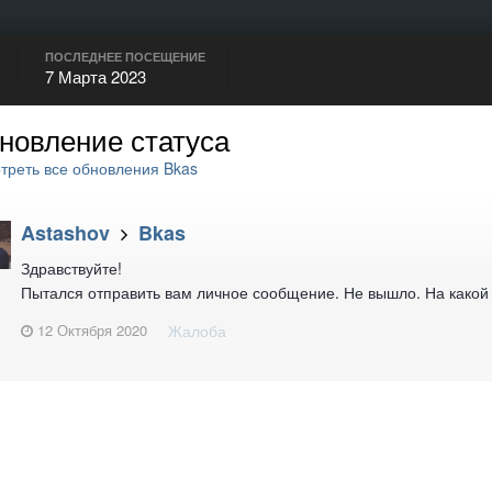
ПОСЛЕДНЕЕ ПОСЕЩЕНИЕ
7 Марта 2023
новление статуса
реть все обновления Bkas
Astashov
Bkas
Здравствуйте!
Пытался отправить вам личное сообщение. Не вышло. На какой
12 Октября 2020
Жалоба