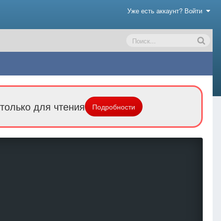
Уже есть аккаунт? Войти
только для чтения
Подробности