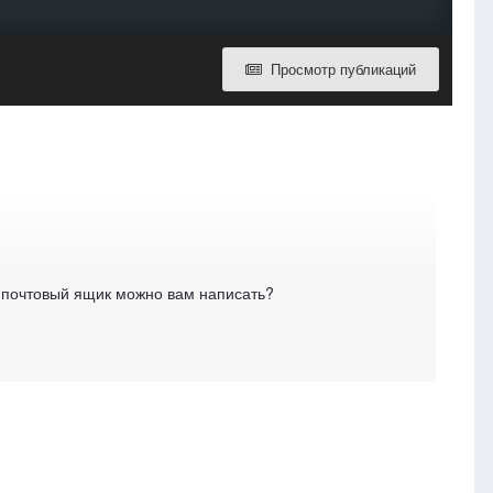
Просмотр публикаций
 почтовый ящик можно вам написать?