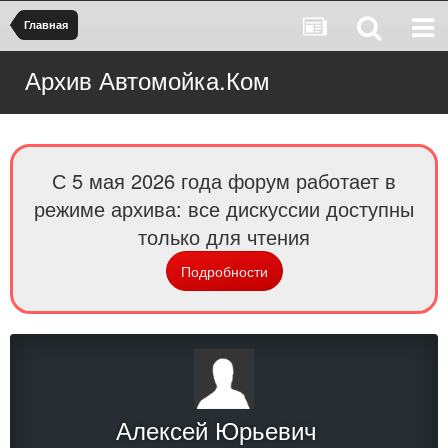
Главная
Архив Автомойка.Ком
С 5 мая 2026 года форум работает в
режиме архива: все дискуссии доступны
только для чтения
Подробности
Алексей Юрьевич