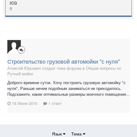
ICQ
0
Строительство грузовой автомойки "с нуля"
Алексей Юрьевич создал тема форума в
Общие вопросы по
Ручной мойке
Доброго времени суток. Хочу построить грузовую автомойку "с
нуля". Раньше ничем подобным заниматься не приходилось.
Подскажите, какие оптимальные размеры моечного помещения...
16 Июня 2010
1 ответ
Язык
Тема