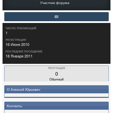
Участник форума
ЧИСЛО ПУБЛИКАЦИЙ
1
РЕГИСТРАЦИЯ
16 Июня 2010
ПОСЛЕДНЕЕ ПОСЕЩЕНИЕ
18 Января 2011
РЕПУТАЦИЯ
0
Обычный
О Алексей Юрьевич
Контакты