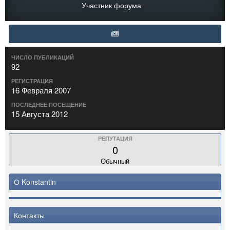
Участник форума
ЧИСЛО ПУБЛИКАЦИЙ
92
РЕГИСТРАЦИЯ
16 Февраля 2007
ПОСЛЕДНЕЕ ПОСЕЩЕНИЕ
15 Августа 2012
РЕПУТАЦИЯ
0
Обычный
О Konstantin
Контакты