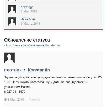
savatage
3 Мая 2018
Иван Ман
9 Марта 2018
Обновление статуса
Смотреть все обновления Konstantin
плотник
Konstantin
Здравствуйте, интересуют, для начала системы очистки воды. 12-
18м3. В тч циклонного типа. Ну и дальше пообщаемся. С
уважением Назиф.
8-927-941-3579
3 Мая 2018
Жалоба