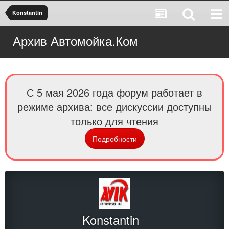
Konstantin
Архив Автомойка.Ком
С 5 мая 2026 года форум работает в
режиме архива: все дискуссии доступны
только для чтения
Подробности
Konstantin