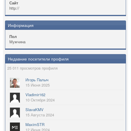
Сайт
http://
Информация
Пол
Мужчина
Недавние посетители профиля
25 011 просмотров профиля
Игорь Палыч
15 Июня 2025
Vladimir162
10 Октября 2024
SlavaKMV
15 Августа 2024
MaximSTR
12 Июня 2024