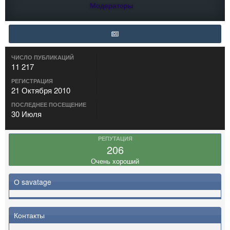
Модераторы
ЧИСЛО ПУБЛИКАЦИЙ
11 217
РЕГИСТРАЦИЯ
21 Октября 2010
ПОСЛЕДНЕЕ ПОСЕЩЕНИЕ
30 Июля
РЕПУТАЦИЯ
206
Очень хороший
О savatage
Контакты