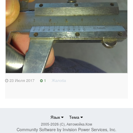
23 Июля 2017
1
Жалоба
Язык
Тема
2005-2026 (C), Автомойка.Ком
Community Software by Invision Power Services, Inc.