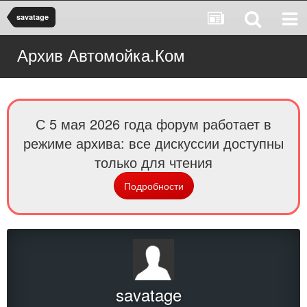
savatage
Архив Автомойка.Ком
С 5 мая 2026 года форум работает в
режиме архива: все дискуссии доступны
только для чтения
Подробности
savatage