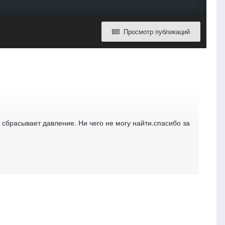
Просмотр публикаций
 сбрасывает давление. Ни чего не могу найти.спасибо за