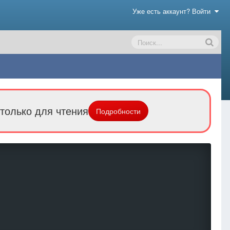
Уже есть аккаунт? Войти
только для чтения
Подробности