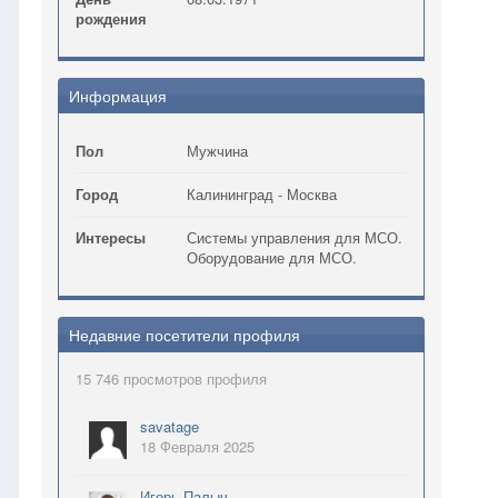
рождения
Информация
Пол
Мужчина
Город
Калининград - Москва
Интересы
Системы управления для МСО.
Оборудование для МСО.
Недавние посетители профиля
15 746 просмотров профиля
savatage
18 Февраля 2025
Игорь Палыч