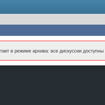
тает в режиме архива: все дискуссии доступны 