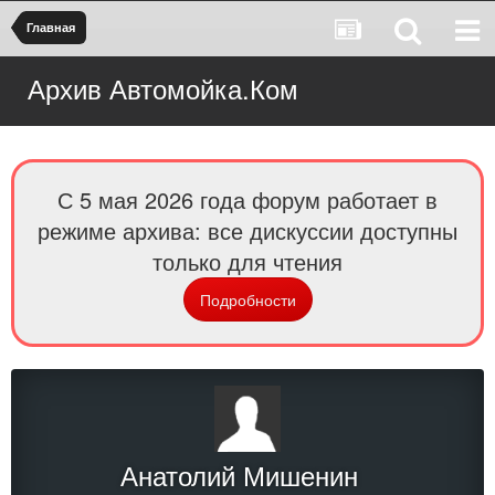
Главная
Архив Автомойка.Ком
С 5 мая 2026 года форум работает в
режиме архива: все дискуссии доступны
только для чтения
Подробности
Анатолий Мишенин