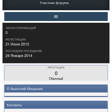
Участник форума
ЧИСЛО ПУБЛИКАЦИЙ
0
РЕГИСТРАЦИЯ
21 Июня 2013
ПОСЛЕДНЕЕ ПОСЕЩЕНИЕ
24 Января 2014
РЕПУТАЦИЯ
0
Обычный
О Анатолий Мишенин
Контакты