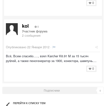
0
kol
0
Участник форума
2 сообщения
Опубликовано
22 Января 2012
·
Всё, Всем спасибо....., взял Karcher K6.91 M за 15 тысяч
рублей, а также пеногенератор за 1900, конектора, шампунь....
0
Подписчики
0
ПЕРЕЙТИ К СПИСКУ ТЕМ