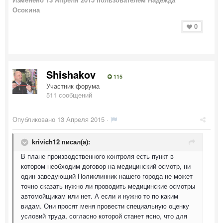
Осокина
0
Shishakov
115
Участник форума
511 сообщений
Опубликовано
13 Апреля 2015
·
krivich12 писал(а):
В плане производственного контроля есть пункт в
котором необходим договор на медицинский осмотр, ни
один заведующий Поликлинник нашего города не может
точно сказать нужно ли проводить медицинские осмотры
автомойщикам или нет. А если и нужно то по каким
видам. Они просят меня провести специальную оценку
условий труда, согласно которой станет ясно, что для