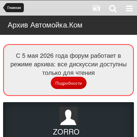
Главная
Архив Автомойка.Ком
С 5 мая 2026 года форум работает в
режиме архива: все дискуссии доступны
только для чтения
Подробности
ZORRO