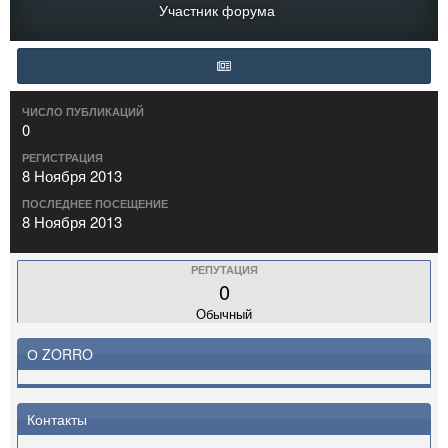
Участник форума
ЧИСЛО ПУБЛИКАЦИЙ
0
РЕГИСТРАЦИЯ
8 Ноября 2013
ПОСЛЕДНЕЕ ПОСЕЩЕНИЕ
8 Ноября 2013
РЕПУТАЦИЯ
0
Обычный
О ZORRO
Контакты