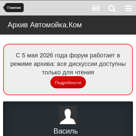
Главная
Архив Автомойка.Ком
С 5 мая 2026 года форум работает в
режиме архива: все дискуссии доступны
только для чтения
Подробности
Василь