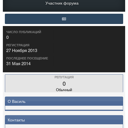
Участник форума
ЧИСЛО ПУБЛИКАЦИЙ
0
РЕГИСТРАЦИЯ
27 Ноября 2013
ПОСЛЕДНЕЕ ПОСЕЩЕНИЕ
31 Мая 2014
РЕПУТАЦИЯ
0
Обычный
О Василь
Контакты