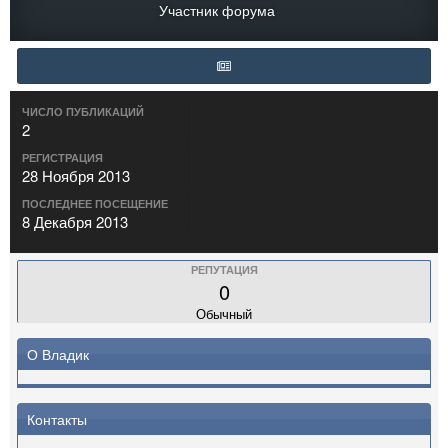
Участник форума
ЧИСЛО ПУБЛИКАЦИЙ
2
РЕГИСТРАЦИЯ
28 Ноября 2013
ПОСЛЕДНЕЕ ПОСЕЩЕНИЕ
8 Декабря 2013
РЕПУТАЦИЯ
0
Обычный
О Владик
Контакты