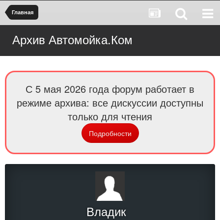
Главная
Архив Автомойка.Ком
С 5 мая 2026 года форум работает в
режиме архива: все дискуссии доступны
только для чтения
Подробности
Владик