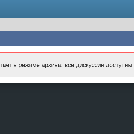
тает в режиме архива: все дискуссии доступны 