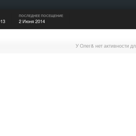
ПОСЛЕДНЕЕ ПОСЕЩЕНИЕ
013
2 Июня 2014
У Олег& нет активности д