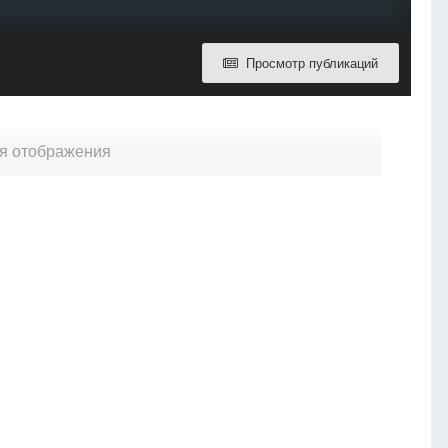
Просмотр публикаций
ля отображения