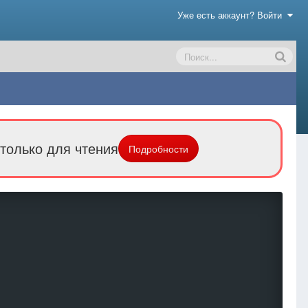
Уже есть аккаунт? Войти
только для чтения
Подробности