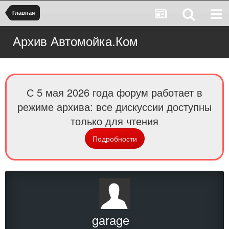
Главная
Архив Автомойка.Ком
С 5 мая 2026 года форум работает в
режиме архива: все дискуссии доступны
только для чтения
Подробности
garage