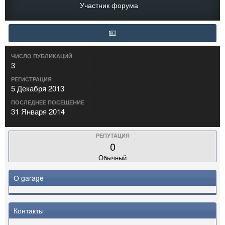
Участник форума
ЧИСЛО ПУБЛИКАЦИЙ
3
РЕГИСТРАЦИЯ
5 Декабря 2013
ПОСЛЕДНЕЕ ПОСЕЩЕНИЕ
31 Января 2014
РЕПУТАЦИЯ
0
Обычный
О garage
Контакты