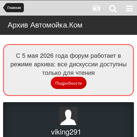
Главная
Архив Автомойка.Ком
С 5 мая 2026 года форум работает в
режиме архива: все дискуссии доступны
только для чтения
Подробности
viking291