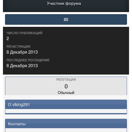
Участник форума
ЧИСЛО ПУБЛИКАЦИЙ
2
РЕГИСТРАЦИЯ
8 Декабря 2013
ПОСЛЕДНЕЕ ПОСЕЩЕНИЕ
8 Декабря 2013
РЕПУТАЦИЯ
0
Обычный
О viking291
Контакты