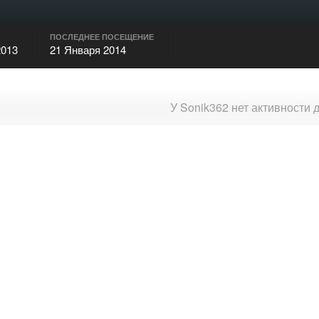
ПОСЛЕДНЕЕ ПОСЕЩЕНИЕ
2013
21 Января 2014
У Sonik362 нет активности