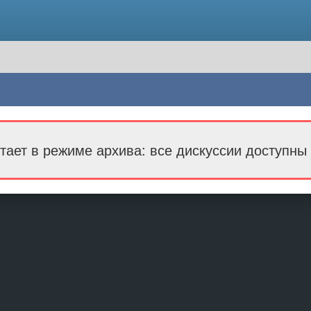
тает в режиме архива: все дискуссии доступны 