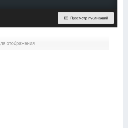
Просмотр публикаций
 для отображения