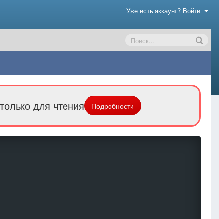
Уже есть аккаунт? Войти
только для чтения
Подробности