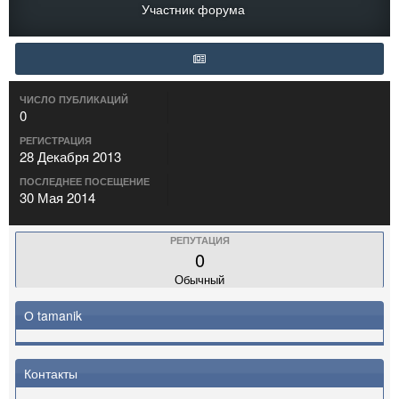
Участник форума
ЧИСЛО ПУБЛИКАЦИЙ
0
РЕГИСТРАЦИЯ
28 Декабря 2013
ПОСЛЕДНЕЕ ПОСЕЩЕНИЕ
30 Мая 2014
РЕПУТАЦИЯ
0
Обычный
О tamanik
Контакты