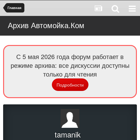
Главная
Архив Автомойка.Ком
С 5 мая 2026 года форум работает в
режиме архива: все дискуссии доступны
только для чтения
Подробности
tamanik