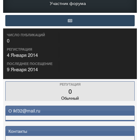
Участник форума
ЧИСЛО ПУБЛИКАЦИЙ
0
РЕГИСТРАЦИЯ
4 Января 2014
ПОСЛЕДНЕЕ ПОСЕЩЕНИЕ
9 Января 2014
РЕПУТАЦИЯ
0
Обычный
О ikf32@mail.ru
Контакты