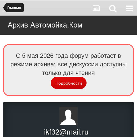
Главная
Архив Автомойка.Ком
С 5 мая 2026 года форум работает в
режиме архива: все дискуссии доступны
только для чтения
Подробности
ikf32@mail.ru