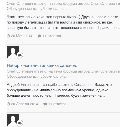
Олег Олегович ответил на тема форума автора Олег Олегович в
Оборудование для уборки салона
Чтож, несколько клиентов первых было.. ) Друзья, копаю в сети
по поводу легализации (плати налоги и спи спокойно), но как
зачастую бывает - различные толкования законов... Правильно...
20 Мая 2014
11 ответов
Набор юного чистильщика салонов.
Олег Олегович ответил на тема форума автора Олег Олегович в
Оборудование для уборки салона
Андрей Евгеньевич, спасибо за ответ. Согласен с Вами, что
оборудование - на минимально возможном уровне, однако
больше денег просто нет... Пылесос будет заменен на...
20 Апреля 2014
11 ответов