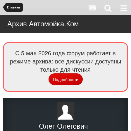
Главная
Архив Автомойка.Ком
С 5 мая 2026 года форум работает в
режиме архива: все дискуссии доступны
только для чтения
Подробности
Олег Олегович