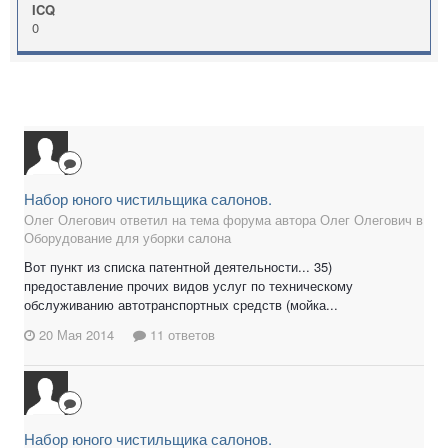
ICQ
0
Набор юного чистильщика салонов.
Олег Олегович ответил на тема форума автора Олег Олегович в
Оборудование для уборки салона
Вот пункт из списка патентной деятельности... 35)
предоставление прочих видов услуг по техническому
обслуживанию автотранспортных средств (мойка...
20 Мая 2014
11 ответов
Набор юного чистильщика салонов.