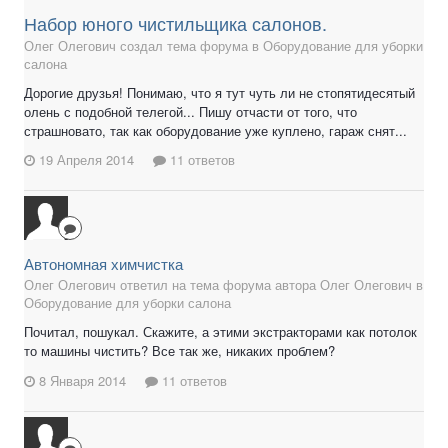
Набор юного чистильщика салонов.
Олег Олегович создал тема форума в
Оборудование для уборки
салона
Дорогие друзья! Понимаю, что я тут чуть ли не стопятидесятый
олень с подобной телегой... Пишу отчасти от того, что
страшновато, так как оборудование уже куплено, гараж снят...
19 Апреля 2014
11 ответов
Автономная химчистка
Олег Олегович ответил на тема форума автора Олег Олегович в
Оборудование для уборки салона
Почитал, пошукал. Скажите, а этими экстракторами как потолок
то машины чистить? Все так же, никаких проблем?
8 Января 2014
11 ответов