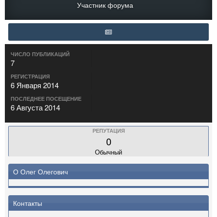
Участник форума
ЧИСЛО ПУБЛИКАЦИЙ
7
РЕГИСТРАЦИЯ
6 Января 2014
ПОСЛЕДНЕЕ ПОСЕЩЕНИЕ
6 Августа 2014
РЕПУТАЦИЯ
0
Обычный
О Олег Олегович
Контакты