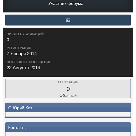
Участник форума
ЧИСЛО ПУБЛИКАЦИЙ
0
РЕГИСТРАЦИЯ
7 Января 2014
ПОСЛЕДНЕЕ ПОСЕЩЕНИЕ
22 Августа 2014
РЕПУТАЦИЯ
0
Обычный
О Юрий Кот
Контакты