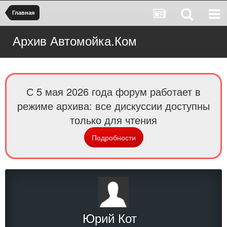
Главная
Архив Автомойка.Ком
С 5 мая 2026 года форум работает в
режиме архива: все дискуссии доступны
только для чтения
Подробности
Юрий Кот