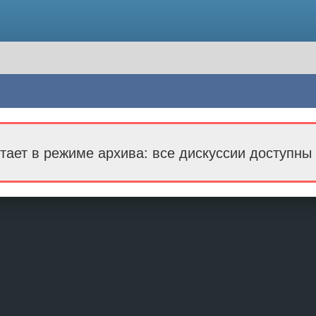
тает в режиме архива: все дискуссии доступны 