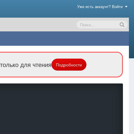
Уже есть аккаунт? Войти
только для чтения
Подробности