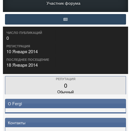
Участник форума
ЧИСЛО ПУБЛИКАЦИЙ
0
РЕГИСТРАЦИЯ
10 Января 2014
ПОСЛЕДНЕЕ ПОСЕЩЕНИЕ
18 Января 2014
РЕПУТАЦИЯ
0
Обычный
О Fergi
Контакты