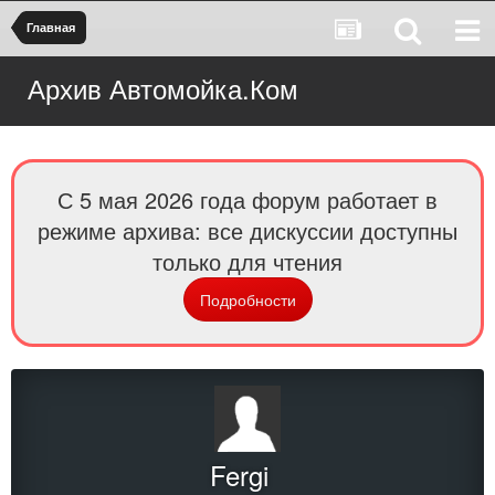
Главная
Архив Автомойка.Ком
С 5 мая 2026 года форум работает в
режиме архива: все дискуссии доступны
только для чтения
Подробности
Fergi