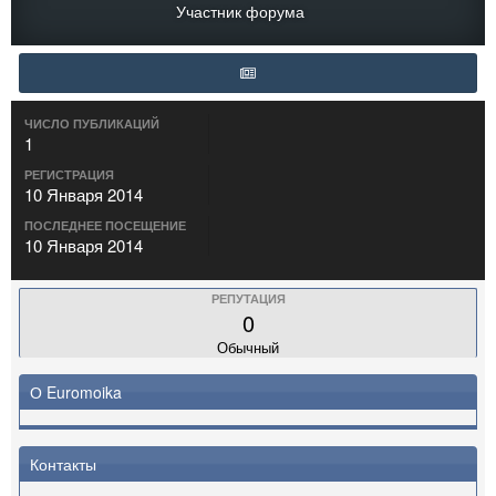
Участник форума
ЧИСЛО ПУБЛИКАЦИЙ
1
РЕГИСТРАЦИЯ
10 Января 2014
ПОСЛЕДНЕЕ ПОСЕЩЕНИЕ
10 Января 2014
РЕПУТАЦИЯ
0
Обычный
О Euromoika
Контакты