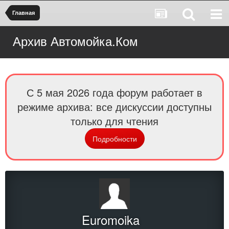
Главная
Архив Автомойка.Ком
С 5 мая 2026 года форум работает в
режиме архива: все дискуссии доступны
только для чтения
Подробности
Euromoika