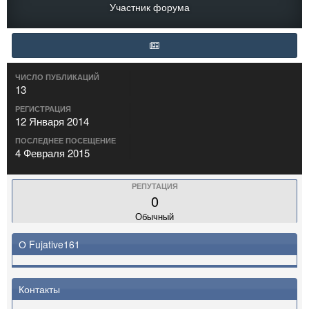
Участник форума
ЧИСЛО ПУБЛИКАЦИЙ
13
РЕГИСТРАЦИЯ
12 Января 2014
ПОСЛЕДНЕЕ ПОСЕЩЕНИЕ
4 Февраля 2015
РЕПУТАЦИЯ
0
Обычный
О Fujative161
Контакты