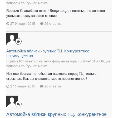
вопросы по Ручной мойке
Roderzo Спасибо за ответ! Вещи вроде понятные, но хочется
услышать окружающее мнение.
27 Января 2015
26 ответов
Автомойка вблизи крупных ТЦ. Конкурентное
преимущество.
Fujative161 ответил на тема форума автора Fujative161 в
Общие
вопросы по Ручной мойке
Нет все бесплатно, обычная парковка перед ТЦ, только
огромная. Как вы считаете, место перспективное?
27 Января 2015
26 ответов
Автомойка вблизи крупных ТЦ. Конкурентное