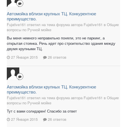
Автомойка вблизи крупных ТЦ. Конкурентное
преимущество.
Fujative161 ответил на тема форума автора Fujative161 в
Общие
вопросы по Ручной мойке
Вы меня немного неправильно поняли, это не паркинг, а
открытая стоянка. Речь идет про строительство здания между
двумя крупными ТЦ.
27 Января 2015
26 ответов
Автомойка вблизи крупных ТЦ. Конкурентное
преимущество.
Fujative161 ответил на тема форума автора Fujative161 в
Общие
вопросы по Ручной мойке
Тут с вами солидарен! Спасибо за ответ
27 Января 2015
26 ответов