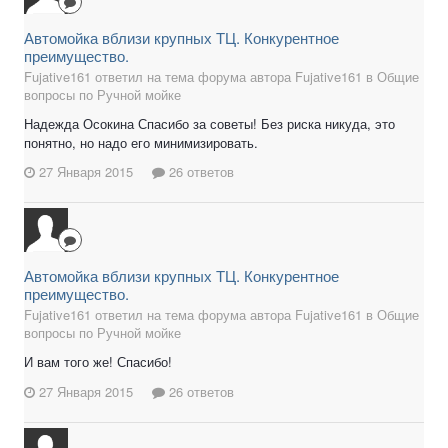
Автомойка вблизи крупных ТЦ. Конкурентное
преимущество.
Fujative161 ответил на тема форума автора Fujative161 в
Общие
вопросы по Ручной мойке
Надежда Осокина Спасибо за советы! Без риска никуда, это
понятно, но надо его минимизировать.
27 Января 2015
26 ответов
Автомойка вблизи крупных ТЦ. Конкурентное
преимущество.
Fujative161 ответил на тема форума автора Fujative161 в
Общие
вопросы по Ручной мойке
И вам того же! Спасибо!
27 Января 2015
26 ответов