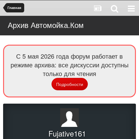
Главная
Архив Автомойка.Ком
С 5 мая 2026 года форум работает в
режиме архива: все дискуссии доступны
только для чтения
Подробности
Fujative161