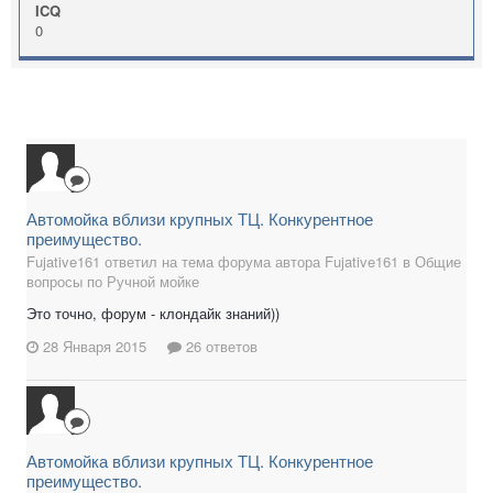
ICQ
0
Автомойка вблизи крупных ТЦ. Конкурентное
преимущество.
Fujative161 ответил на тема форума автора Fujative161 в
Общие
вопросы по Ручной мойке
Это точно, форум - клондайк знаний))
28 Января 2015
26 ответов
Автомойка вблизи крупных ТЦ. Конкурентное
преимущество.