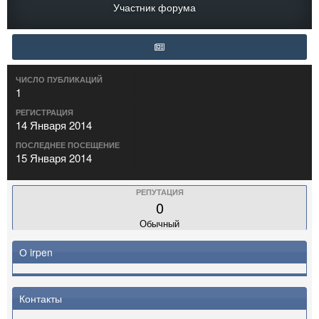
Участник форума
ЧИСЛО ПУБЛИКАЦИЙ
1
РЕГИСТРАЦИЯ
14 Января 2014
ПОСЛЕДНЕЕ ПОСЕЩЕНИЕ
15 Января 2014
РЕПУТАЦИЯ
0
Обычный
О irpen
Контакты