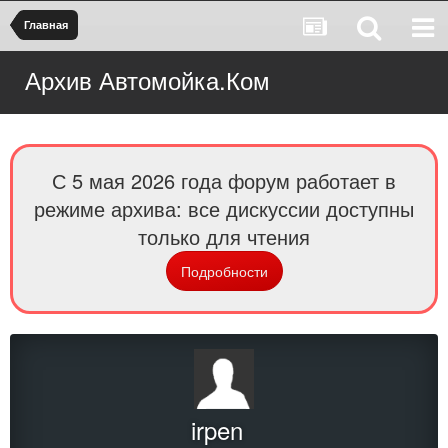
Главная
Архив Автомойка.Ком
С 5 мая 2026 года форум работает в
режиме архива: все дискуссии доступны
только для чтения
Подробности
irpen