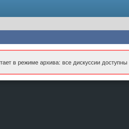
тает в режиме архива: все дискуссии доступны 