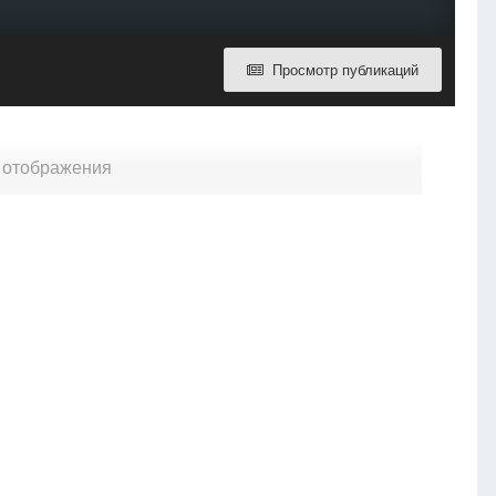
Просмотр публикаций
я отображения