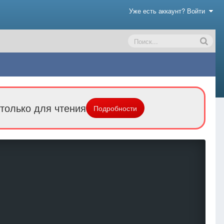
Уже есть аккаунт? Войти
только для чтения
Подробности