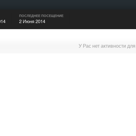
ПОСЛЕДНЕЕ ПОСЕЩЕНИЕ
014
2 Июня 2014
У Рас нет активности дл