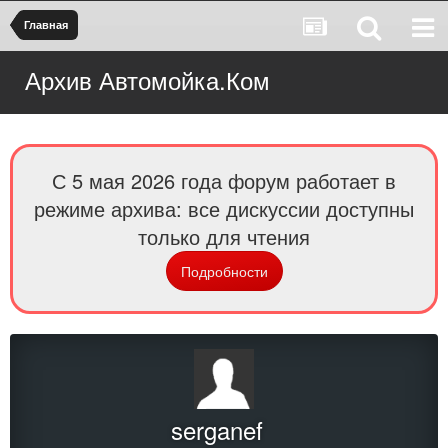
Главная
Архив Автомойка.Ком
С 5 мая 2026 года форум работает в
режиме архива: все дискуссии доступны
только для чтения
Подробности
serganef