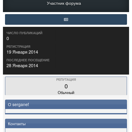
Участник форума
ЧИСЛО ПУБЛИКАЦИЙ
0
РЕГИСТРАЦИЯ
19 Января 2014
ПОСЛЕДНЕЕ ПОСЕЩЕНИЕ
28 Января 2014
РЕПУТАЦИЯ
0
Обычный
О serganef
Контакты