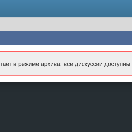
тает в режиме архива: все дискуссии доступны 