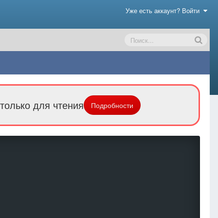
Уже есть аккаунт? Войти
только для чтения
Подробности