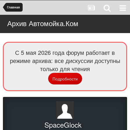
Главная
Архив Автомойка.Ком
С 5 мая 2026 года форум работает в
режиме архива: все дискуссии доступны
только для чтения
Подробности
SpaceGlock