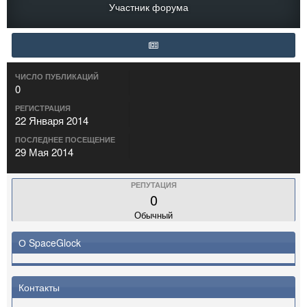
Участник форума
ЧИСЛО ПУБЛИКАЦИЙ
0
РЕГИСТРАЦИЯ
22 Января 2014
ПОСЛЕДНЕЕ ПОСЕЩЕНИЕ
29 Мая 2014
РЕПУТАЦИЯ
0
Обычный
О SpaceGlock
Контакты