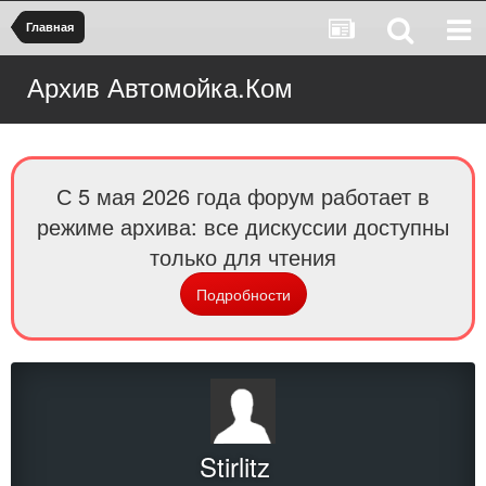
Главная
Архив Автомойка.Ком
С 5 мая 2026 года форум работает в
режиме архива: все дискуссии доступны
только для чтения
Подробности
Stirlitz