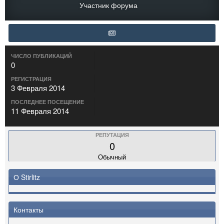
Участник форума
ЧИСЛО ПУБЛИКАЦИЙ
0
РЕГИСТРАЦИЯ
3 Февраля 2014
ПОСЛЕДНЕЕ ПОСЕЩЕНИЕ
11 Февраля 2014
РЕПУТАЦИЯ
0
Обычный
О Stirlitz
Контакты