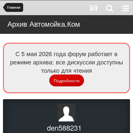
Главная
Архив Автомойка.Ком
С 5 мая 2026 года форум работает в
режиме архива: все дискуссии доступны
только для чтения
Подробности
den588231