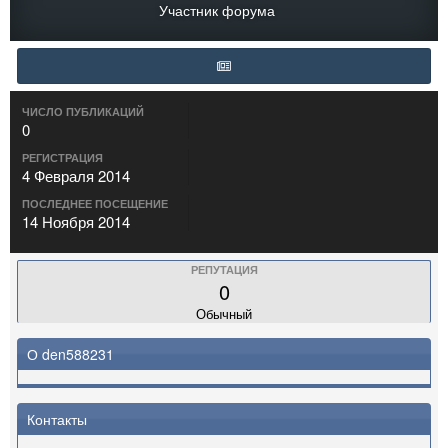
Участник форума
ЧИСЛО ПУБЛИКАЦИЙ
0
РЕГИСТРАЦИЯ
4 Февраля 2014
ПОСЛЕДНЕЕ ПОСЕЩЕНИЕ
14 Ноября 2014
РЕПУТАЦИЯ
0
Обычный
О den588231
Контакты