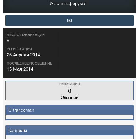
Участник форума
ЧИСЛО ПУБЛИКАЦИЙ
9
РЕГИСТРАЦИЯ
26 Апреля 2014
ПОСЛЕДНЕЕ ПОСЕЩЕНИЕ
15 Мая 2014
РЕПУТАЦИЯ
0
Обычный
О tranceman
Контакты