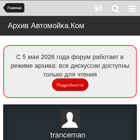
Главная
Архив Автомойка.Ком
С 5 мая 2026 года форум работает в
режиме архива: все дискуссии доступны
только для чтения
Подробности
tranceman