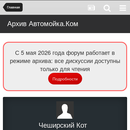
Главная
Архив Автомойка.Ком
С 5 мая 2026 года форум работает в
режиме архива: все дискуссии доступны
только для чтения
Подробности
Чеширский Кот