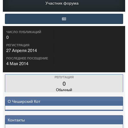
Участник форума
ЧИСЛО ПУБЛИКАЦИЙ
0
РЕГИСТРАЦИЯ
27 Апреля 2014
ПОСЛЕДНЕЕ ПОСЕЩЕНИЕ
4 Мая 2014
РЕПУТАЦИЯ
0
Обычный
О Чеширский Кот
Контакты