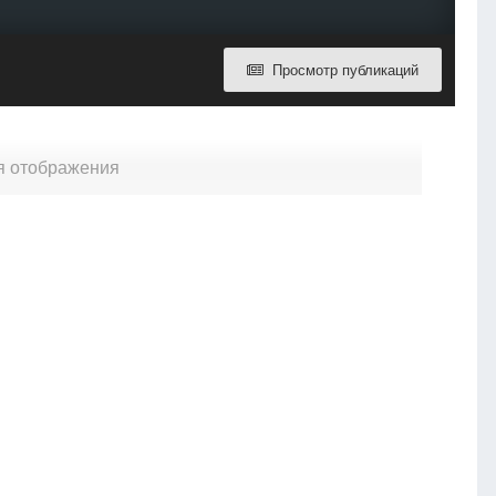
Просмотр публикаций
для отображения