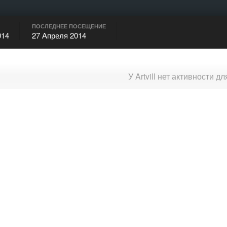
ПОСЛЕДНЕЕ ПОСЕЩЕНИЕ
014
27 Апреля 2014
У Artvill нет активности 