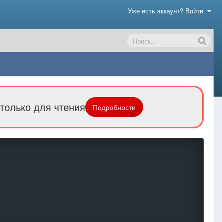
Уже есть аккаунт? Войти
только для чтения
Подробности