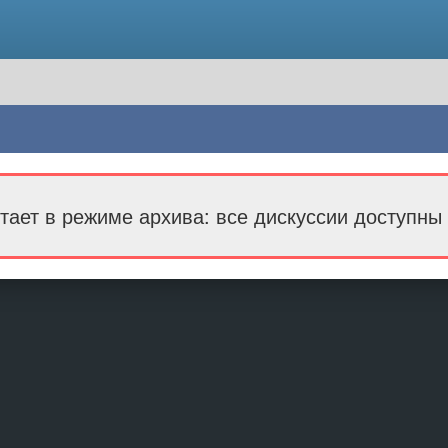
тает в режиме архива: все дискуссии доступны 