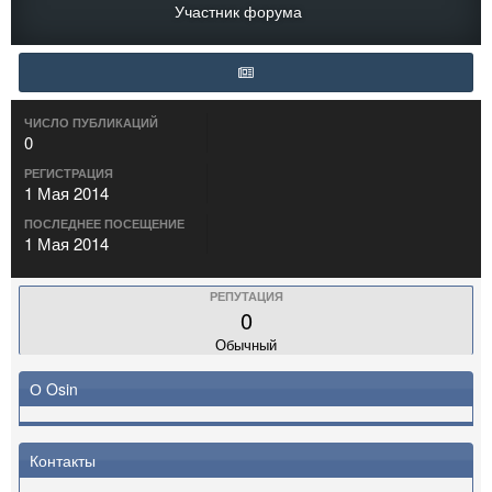
Участник форума
ЧИСЛО ПУБЛИКАЦИЙ
0
РЕГИСТРАЦИЯ
1 Мая 2014
ПОСЛЕДНЕЕ ПОСЕЩЕНИЕ
1 Мая 2014
РЕПУТАЦИЯ
0
Обычный
О Osin
Контакты