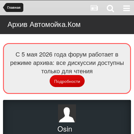
Главная
Архив Автомойка.Ком
С 5 мая 2026 года форум работает в
режиме архива: все дискуссии доступны
только для чтения
Подробности
Osin