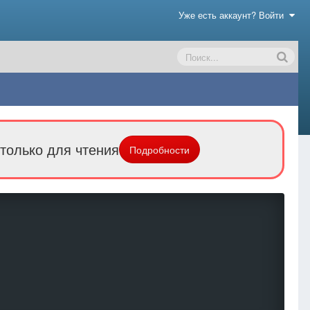
Уже есть аккаунт? Войти
только для чтения
Подробности