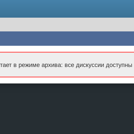
тает в режиме архива: все дискуссии доступны 