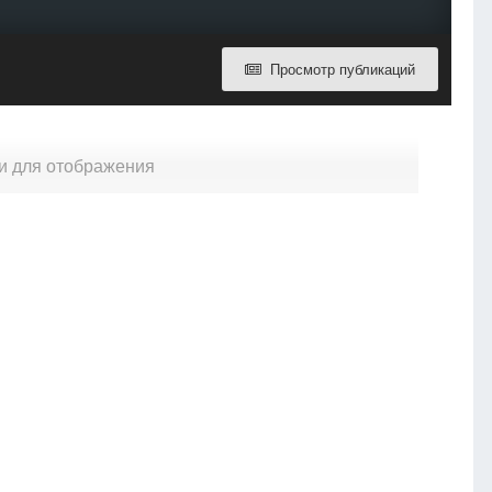
Просмотр публикаций
ти для отображения