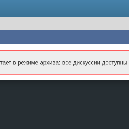
тает в режиме архива: все дискуссии доступны 