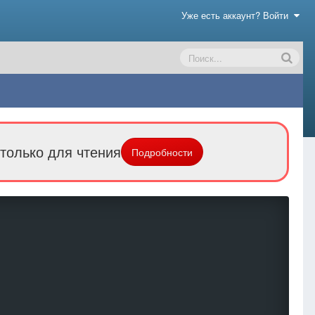
Уже есть аккаунт? Войти
только для чтения
Подробности