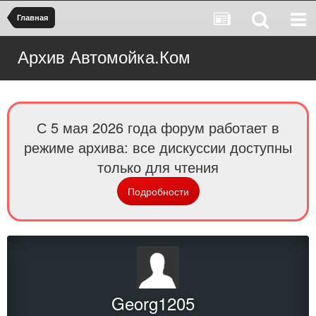
Главная
Архив Автомойка.Ком
С 5 мая 2026 года форум работает в
режиме архива: все дискуссии доступны
только для чтения
Подробности
Georg1205