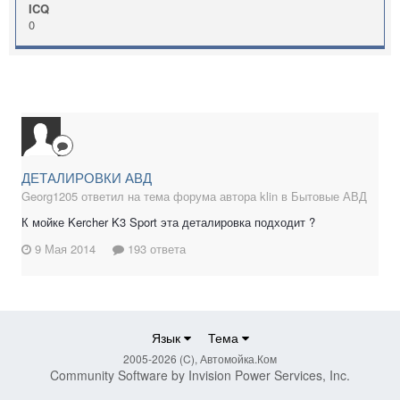
ICQ
0
ДЕТАЛИРОВКИ АВД
Georg1205 ответил на тема форума автора klin в
Бытовые АВД
К мойке Kercher K3 Sport эта деталировка подходит ?
9 Мая 2014
193 ответа
Язык
Тема
2005-2026 (C), Автомойка.Ком
Community Software by Invision Power Services, Inc.