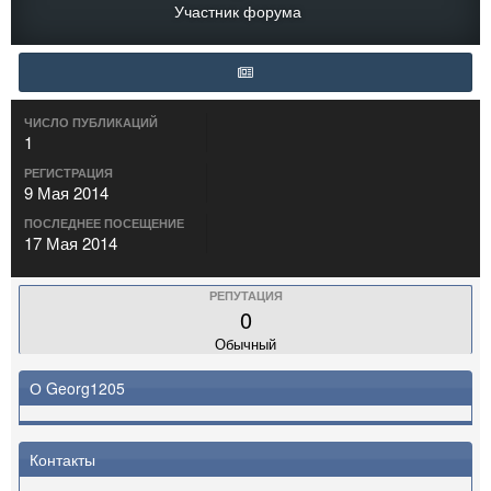
Участник форума
ЧИСЛО ПУБЛИКАЦИЙ
1
РЕГИСТРАЦИЯ
9 Мая 2014
ПОСЛЕДНЕЕ ПОСЕЩЕНИЕ
17 Мая 2014
РЕПУТАЦИЯ
0
Обычный
О Georg1205
Контакты