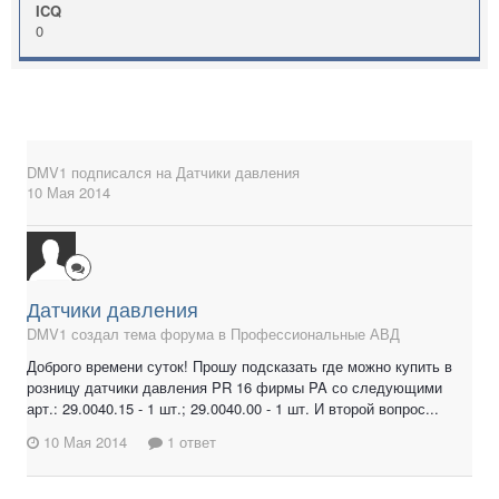
ICQ
0
DMV1
подписался на
Датчики давления
10 Мая 2014
Датчики давления
DMV1 создал тема форума в
Профессиональные АВД
Доброго времени суток! Прошу подсказать где можно купить в
розницу датчики давления PR 16 фирмы PA со следующими
арт.: 29.0040.15 - 1 шт.; 29.0040.00 - 1 шт. И второй вопрос...
10 Мая 2014
1 ответ