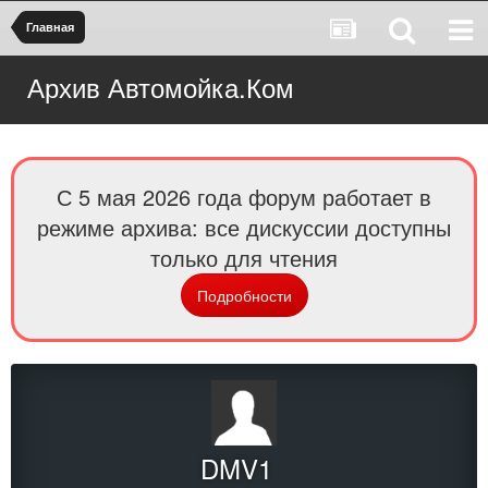
Главная
Архив Автомойка.Ком
С 5 мая 2026 года форум работает в
режиме архива: все дискуссии доступны
только для чтения
Подробности
DMV1