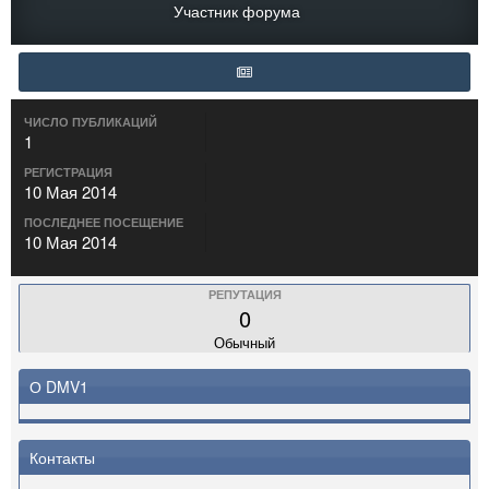
Участник форума
ЧИСЛО ПУБЛИКАЦИЙ
1
РЕГИСТРАЦИЯ
10 Мая 2014
ПОСЛЕДНЕЕ ПОСЕЩЕНИЕ
10 Мая 2014
РЕПУТАЦИЯ
0
Обычный
О DMV1
Контакты