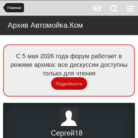
Главная
Архив Автомойка.Ком
С 5 мая 2026 года форум работает в
режиме архива: все дискуссии доступны
только для чтения
Подробности
Сергей18