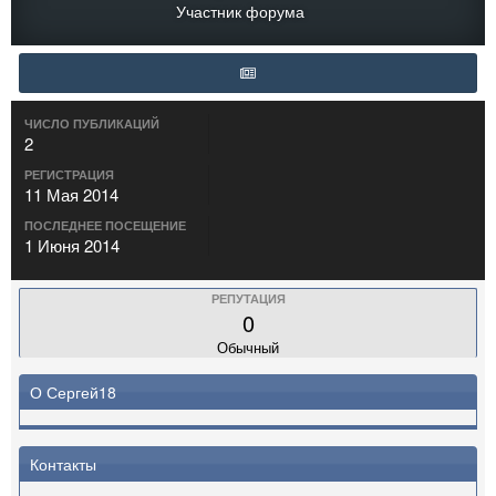
Участник форума
ЧИСЛО ПУБЛИКАЦИЙ
2
РЕГИСТРАЦИЯ
11 Мая 2014
ПОСЛЕДНЕЕ ПОСЕЩЕНИЕ
1 Июня 2014
РЕПУТАЦИЯ
0
Обычный
О Сергей18
Контакты