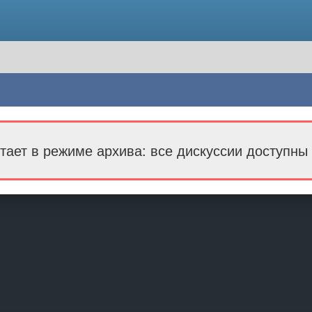
тает в режиме архива: все дискуссии доступны 