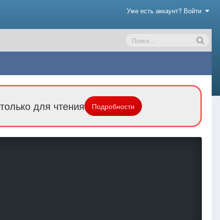
Уже есть аккаунт? Войти
только для чтения
Подробности