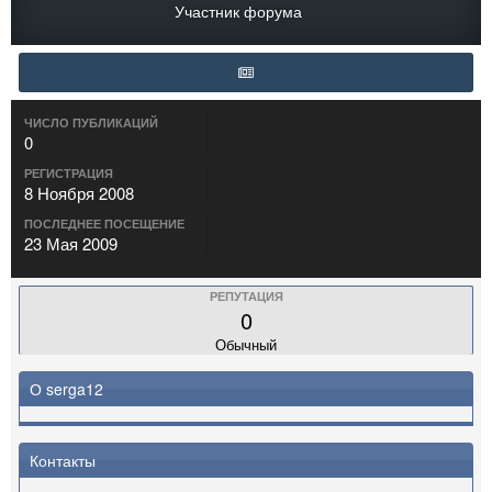
Участник форума
ЧИСЛО ПУБЛИКАЦИЙ
0
РЕГИСТРАЦИЯ
8 Ноября 2008
ПОСЛЕДНЕЕ ПОСЕЩЕНИЕ
23 Мая 2009
РЕПУТАЦИЯ
0
Обычный
О serga12
Контакты