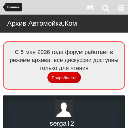
Главная
Архив Автомойка.Ком
С 5 мая 2026 года форум работает в
режиме архива: все дискуссии доступны
только для чтения
Подробности
serga12