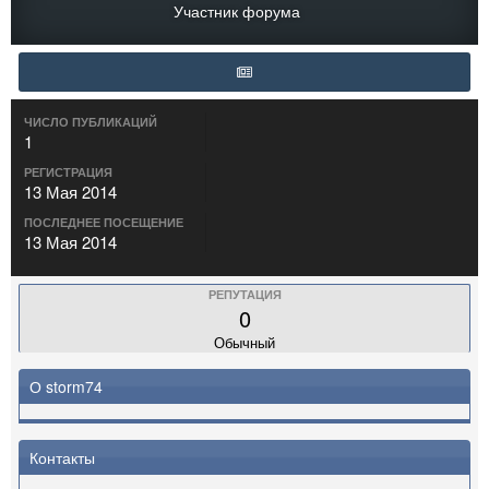
Участник форума
ЧИСЛО ПУБЛИКАЦИЙ
1
РЕГИСТРАЦИЯ
13 Мая 2014
ПОСЛЕДНЕЕ ПОСЕЩЕНИЕ
13 Мая 2014
РЕПУТАЦИЯ
0
Обычный
О storm74
Контакты