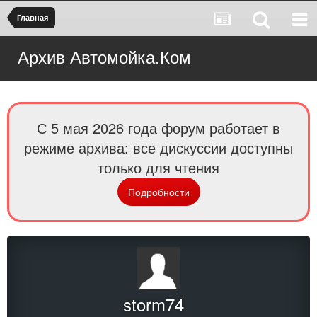
Главная
Архив Автомойка.Ком
С 5 мая 2026 года форум работает в
режиме архива: все дискуссии доступны
только для чтения
Подробности
storm74