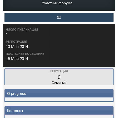
Участник форума
ЧИСЛО ПУБЛИКАЦИЙ
1
РЕГИСТРАЦИЯ
13 Мая 2014
ПОСЛЕДНЕЕ ПОСЕЩЕНИЕ
15 Мая 2014
РЕПУТАЦИЯ
0
Обычный
О progress
Контакты