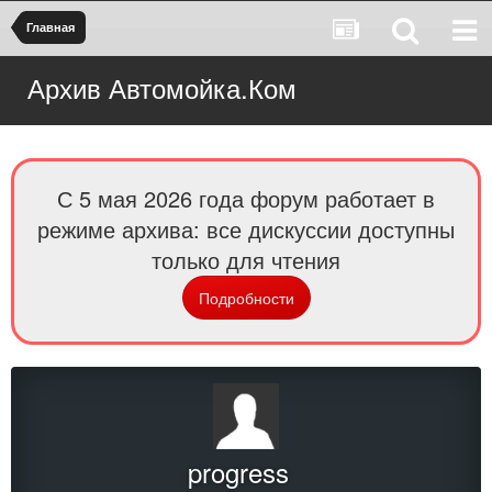
Главная
Архив Автомойка.Ком
С 5 мая 2026 года форум работает в
режиме архива: все дискуссии доступны
только для чтения
Подробности
progress