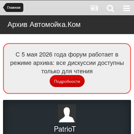
Главная
Архив Автомойка.Ком
С 5 мая 2026 года форум работает в
режиме архива: все дискуссии доступны
только для чтения
Подробности
PatrioT