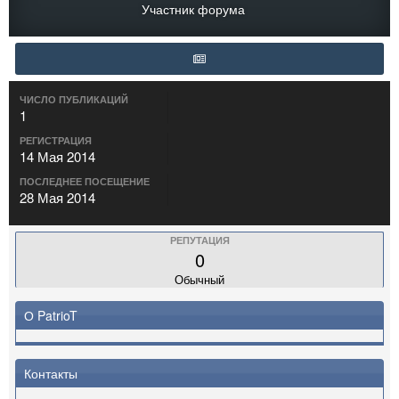
Участник форума
ЧИСЛО ПУБЛИКАЦИЙ
1
РЕГИСТРАЦИЯ
14 Мая 2014
ПОСЛЕДНЕЕ ПОСЕЩЕНИЕ
28 Мая 2014
РЕПУТАЦИЯ
0
Обычный
О PatrioT
Контакты