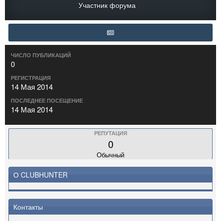
Участник форума
ЧИСЛО ПУБЛИКАЦИЙ
0
РЕГИСТРАЦИЯ
14 Мая 2014
ПОСЛЕДНЕЕ ПОСЕЩЕНИЕ
14 Мая 2014
РЕПУТАЦИЯ
0
Обычный
О CLUBHUNTER
Контакты