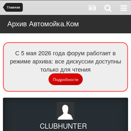
Главная
Архив Автомойка.Ком
С 5 мая 2026 года форум работает в
режиме архива: все дискуссии доступны
только для чтения
Подробности
CLUBHUNTER