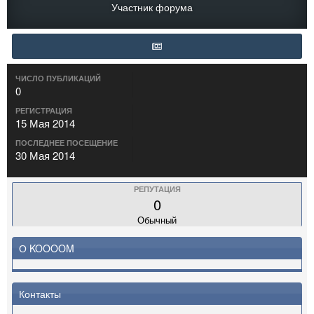
Участник форума
ЧИСЛО ПУБЛИКАЦИЙ
0
РЕГИСТРАЦИЯ
15 Мая 2014
ПОСЛЕДНЕЕ ПОСЕЩЕНИЕ
30 Мая 2014
РЕПУТАЦИЯ
0
Обычный
О KOOOOM
Контакты