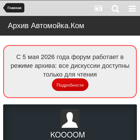
Главная
Архив Автомойка.Ком
С 5 мая 2026 года форум работает в
режиме архива: все дискуссии доступны
только для чтения
Подробности
KOOOOM