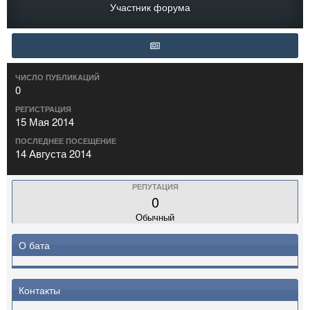
Участник форума
ЧИСЛО ПУБЛИКАЦИЙ
0
РЕГИСТРАЦИЯ
15 Мая 2014
ПОСЛЕДНЕЕ ПОСЕЩЕНИЕ
14 Августа 2014
РЕПУТАЦИЯ
0
Обычный
О бата
Контакты