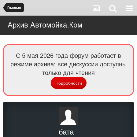
Главная
Архив Автомойка.Ком
С 5 мая 2026 года форум работает в
режиме архива: все дискуссии доступны
только для чтения
Подробности
бата