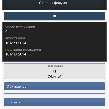
Участник форума
ЧИСЛО ПУБЛИКАЦИЙ
0
РЕГИСТРАЦИЯ
16 Мая 2014
ПОСЛЕДНЕЕ ПОСЕЩЕНИЕ
16 Мая 2014
РЕПУТАЦИЯ
0
Обычный
О Журавлев
Контакты