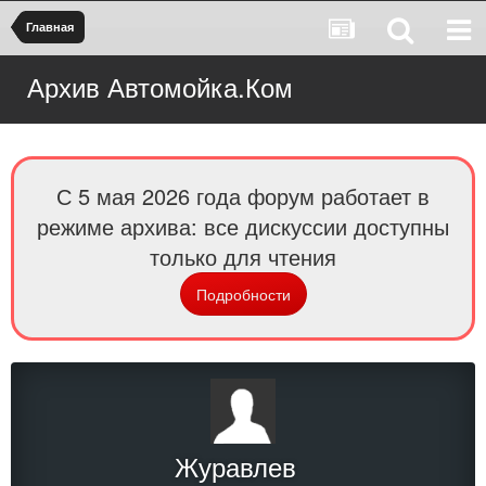
Главная
Архив Автомойка.Ком
С 5 мая 2026 года форум работает в
режиме архива: все дискуссии доступны
только для чтения
Подробности
Журавлев